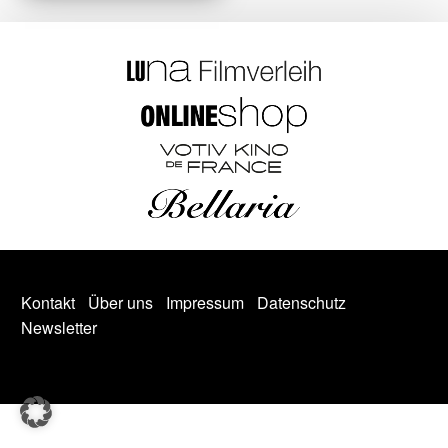
Kontakt
Über uns
Impressum
Datenschutz
Newsletter