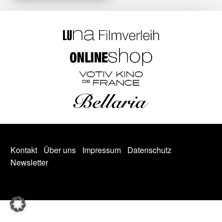
Kontakt
Über uns
Impressum
Datenschutz
Newsletter