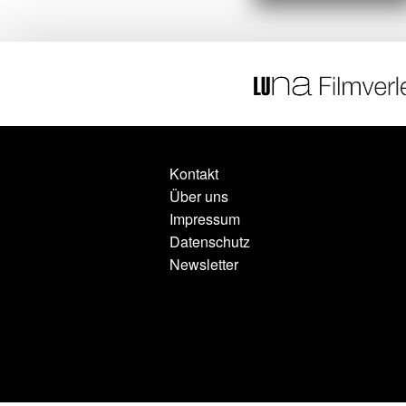
Kontakt
Über uns
Impressum
Datenschutz
Newsletter