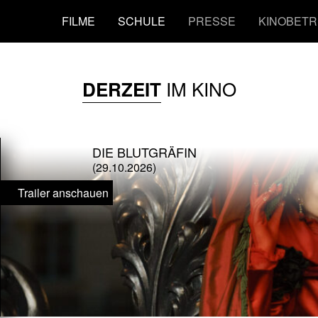
FILME
SCHULE
PRESSE
KINOBETR
IM KINO
DERZEIT
DIE BLUTGRÄFIN
(29.10.2026)
Trailer anschauen