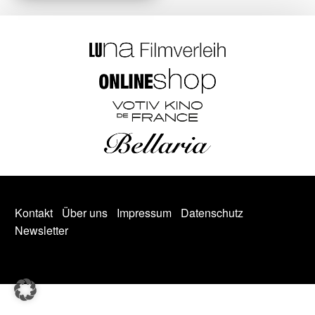
Kontakt
Über uns
Impressum
Datenschutz
Newsletter