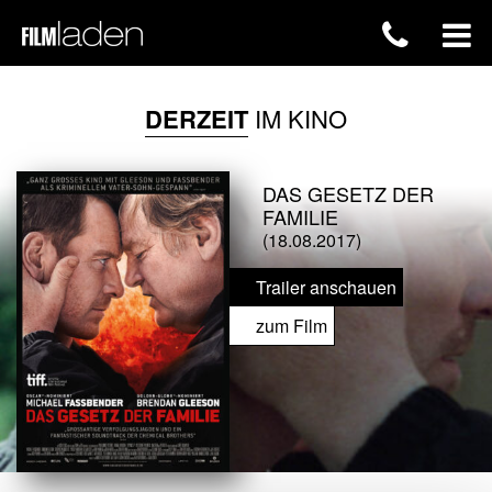
DERZEIT
IM KINO
DAS GESETZ DER
FAMILIE
(18.08.2017)
Trailer anschauen
zum Film