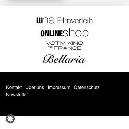
Kontakt
Über uns
Impressum
Datenschutz
Newsletter