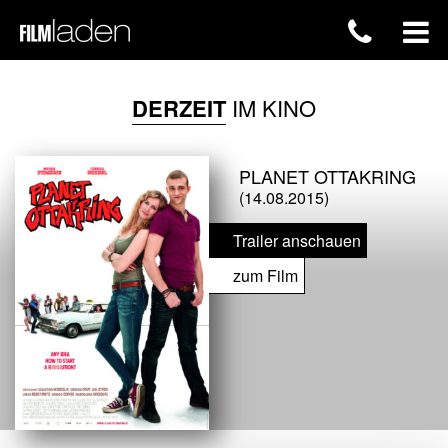
DERZEIT
IM KINO
PLANET OTTAKRING
(14.08.2015)
Trailer anschauen
zum Film