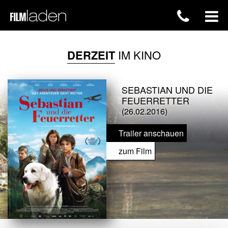
DERZEIT
IM KINO
SEBASTIAN UND DIE
FEUERRETTER
(26.02.2016)
Trailer anschauen
zum Film