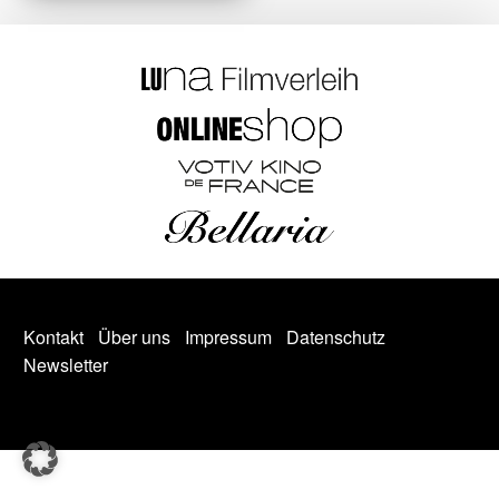
Kontakt
Über uns
Impressum
Datenschutz
Newsletter