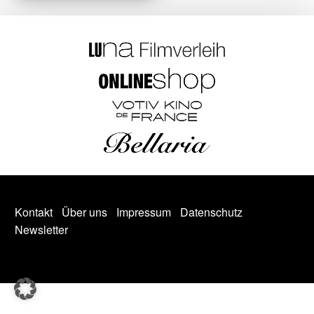
Kontakt
Über uns
Impressum
Datenschutz
Newsletter