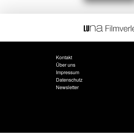
Kontakt
Über uns
Impressum
Datenschutz
Newsletter