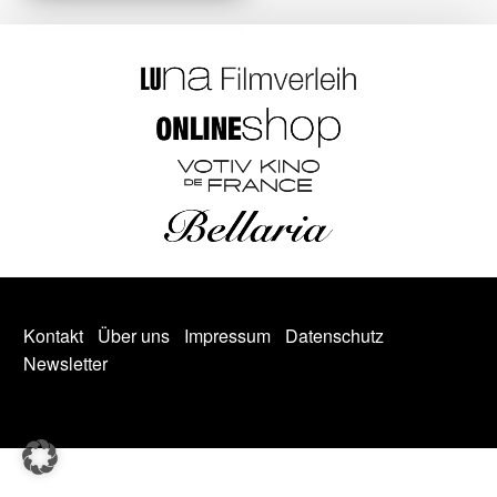
Kontakt
Über uns
Impressum
Datenschutz
Newsletter