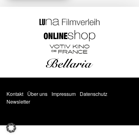
Kontakt
Über uns
Impressum
Datenschutz
Newsletter