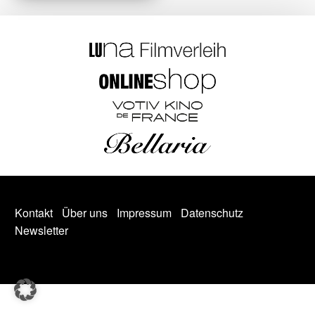
Kontakt
Über uns
Impressum
Datenschutz
Newsletter