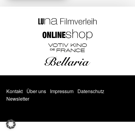
Kontakt
Über uns
Impressum
Datenschutz
Newsletter