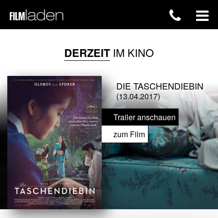
DERZEIT
IM KINO
DIE TASCHENDIEBIN
(13.04.2017)
Trailer anschauen
zum Film