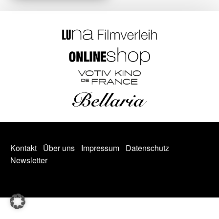
Kontakt
Über uns
Impressum
Datenschutz
Newsletter