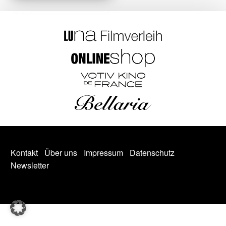
Kontakt
Über uns
Impressum
Datenschutz
Newsletter