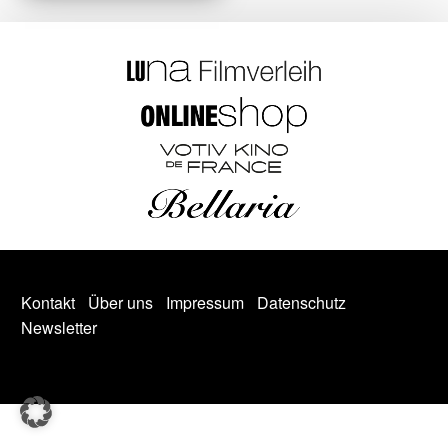
Kontakt
Über uns
Impressum
Datenschutz
Newsletter