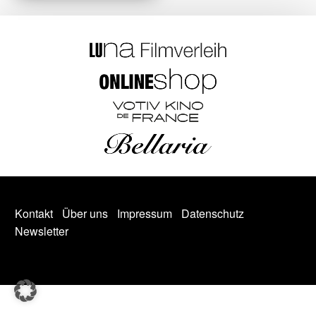
Kontakt
Über uns
Impressum
Datenschutz
Newsletter