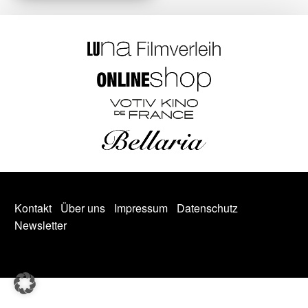
Kontakt
Über uns
Impressum
Datenschutz
Newsletter