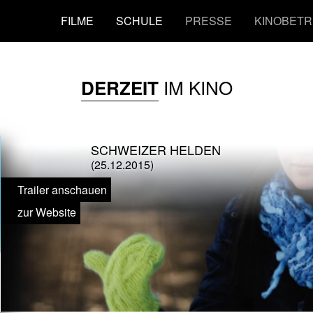
FILME
SCHULE
PRESSE
KINOBETR
IM KINO
DERZEIT
SCHWEIZER HELDEN
(25.12.2015)
Trailer anschauen
zur Website