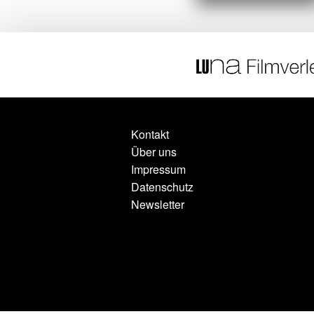
Kontakt
Über uns
Impressum
Datenschutz
Newsletter