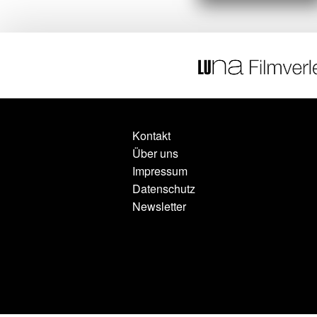
Kontakt
Über uns
Impressum
Datenschutz
Newsletter