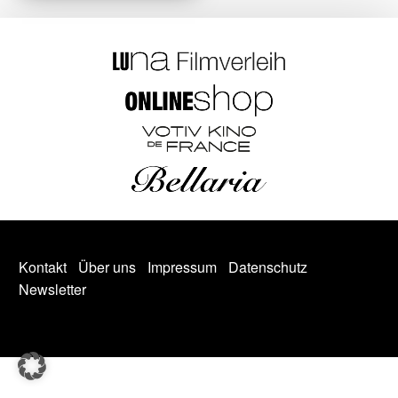
Kontakt
Über uns
Impressum
Datenschutz
Newsletter