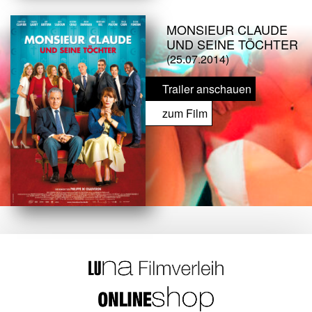
MONSIEUR CLAUDE
UND SEINE TÖCHTER
(25.07.2014)
Trailer anschauen
zum Film