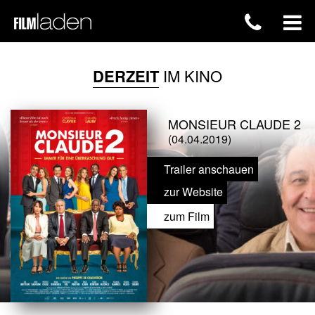
DERZEIT
IM KINO
MONSIEUR CLAUDE 2
(04.04.2019)
Trailer anschauen
zur Website
zum Film