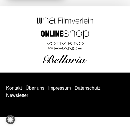
Kontakt
Über uns
Impressum
Datenschutz
Newsletter