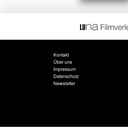
Kontakt
Über uns
Impressum
Datenschutz
Newsletter