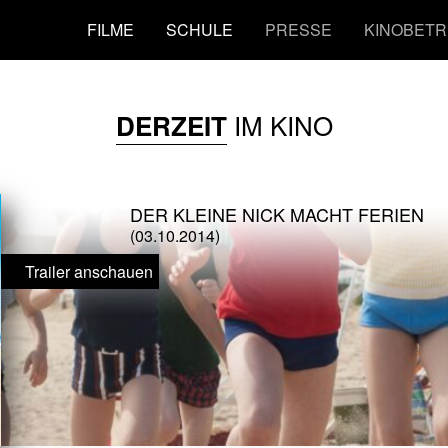
FILME
SCHULE
PRESSE
KINOBETR
IM KINO
DERZEIT
DER KLEINE NICK MACHT FERIEN
(03.10.2014)
Trailer anschauen