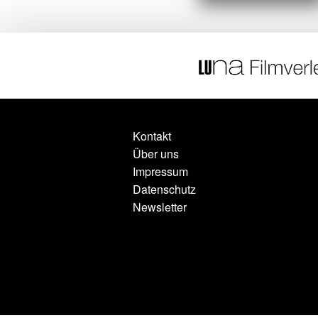
Kontakt
Über uns
Impressum
Datenschutz
Newsletter