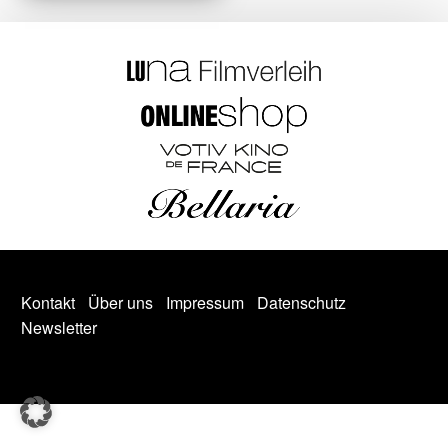
Kontakt
Über uns
Impressum
Datenschutz
Newsletter