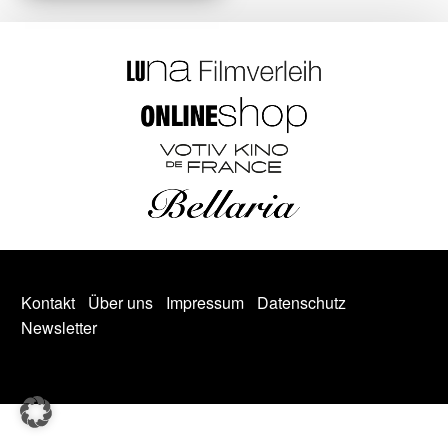
Kontakt
Über uns
Impressum
Datenschutz
Newsletter