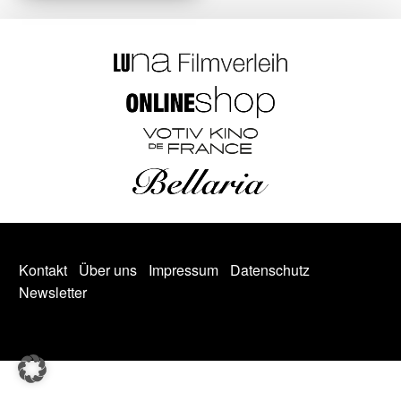
Kontakt
Über uns
Impressum
Datenschutz
Newsletter