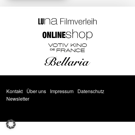
Kontakt
Über uns
Impressum
Datenschutz
Newsletter