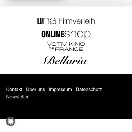
Kontakt
Über uns
Impressum
Datenschutz
Newsletter