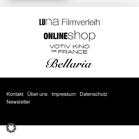
Kontakt
Über uns
Impressum
Datenschutz
Newsletter