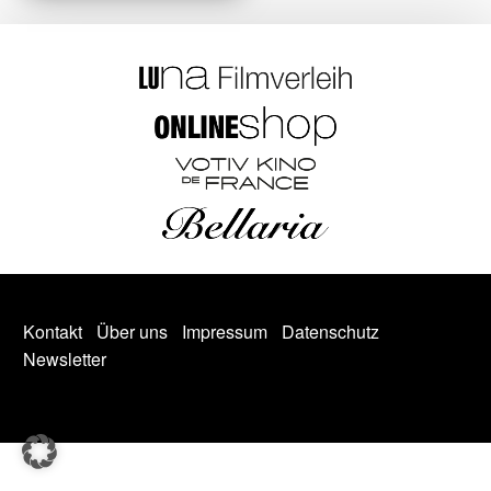
Kontakt
Über uns
Impressum
Datenschutz
Newsletter