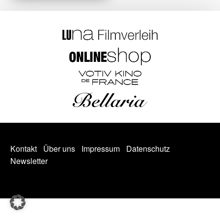
Kontakt
Über uns
Impressum
Datenschutz
Newsletter