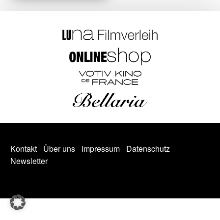
Kontakt
Über uns
Impressum
Datenschutz
Newsletter