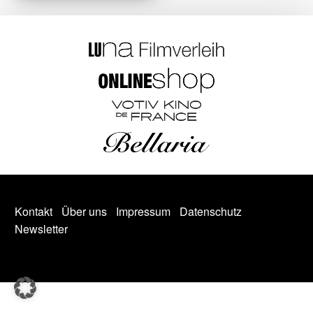
Kontakt
Über uns
Impressum
Datenschutz
Newsletter