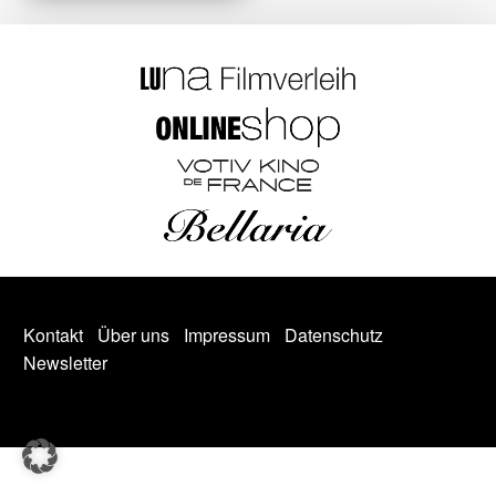
Kontakt
Über uns
Impressum
Datenschutz
Newsletter