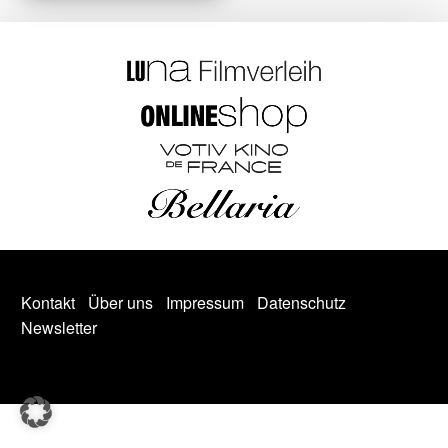
Kontakt
Über uns
Impressum
Datenschutz
Newsletter