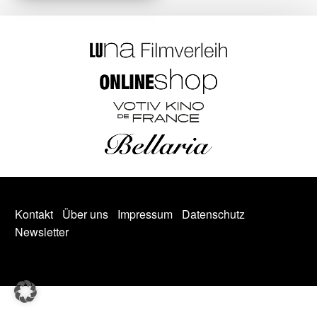
Kontakt
Über uns
Impressum
Datenschutz
Newsletter