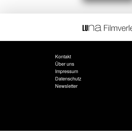
Kontakt
Über uns
Impressum
Datenschutz
Newsletter