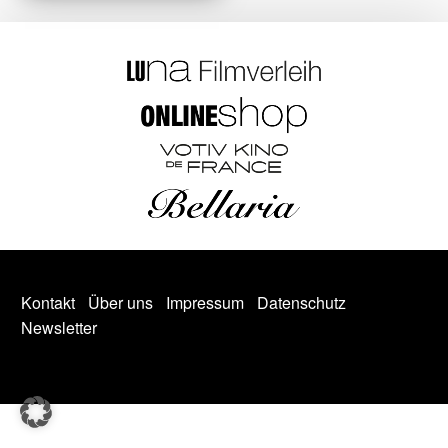
Kontakt
Über uns
Impressum
Datenschutz
Newsletter