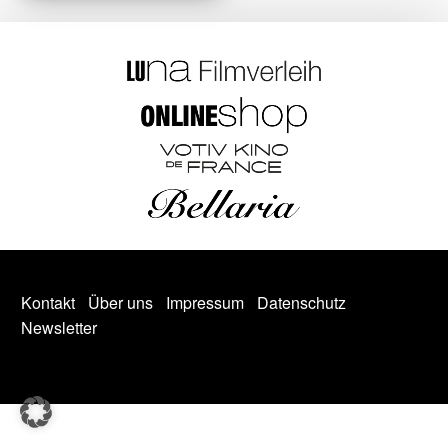
Kontakt
Über uns
Impressum
Datenschutz
Newsletter