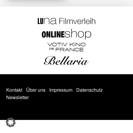
Kontakt
Über uns
Impressum
Datenschutz
Newsletter