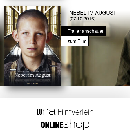
NEBEL IM AUGUST
(07.10.2016)
Trailer anschauen
zum Film