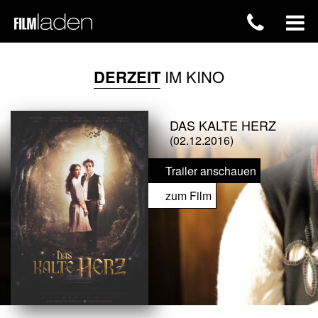
DERZEIT
IM KINO
DAS KALTE HERZ
(02.12.2016)
Trailer anschauen
zum Film