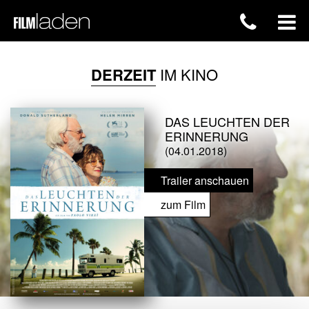
DERZEIT
IM KINO
DAS LEUCHTEN DER
ERINNERUNG
(04.01.2018)
Trailer anschauen
zum Film