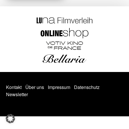
Kontakt
Über uns
Impressum
Datenschutz
Newsletter