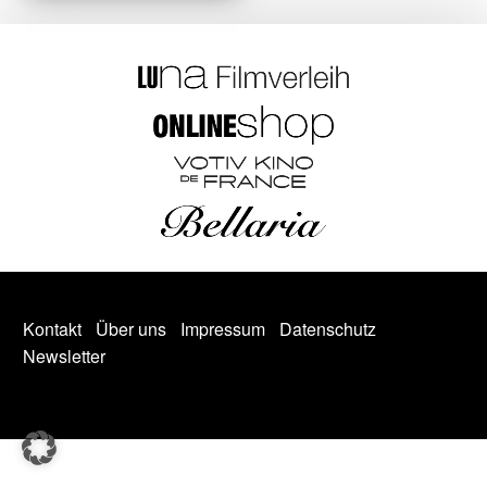
Kontakt
Über uns
Impressum
Datenschutz
Newsletter