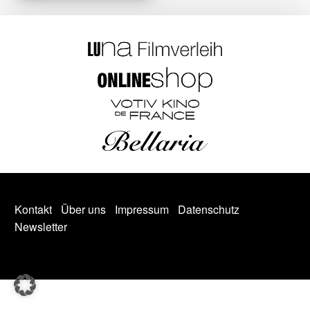
Kontakt
Über uns
Impressum
Datenschutz
Newsletter