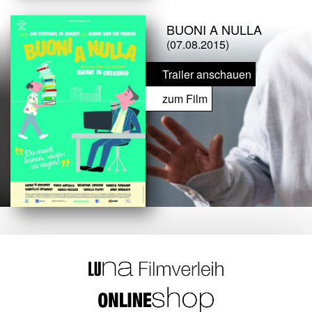
BUONI A NULLA
(07.08.2015)
Trailer anschauen
zum Film