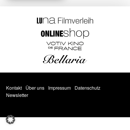
Kontakt
Über uns
Impressum
Datenschutz
Newsletter