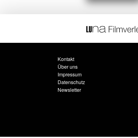
Kontakt
Über uns
Impressum
Datenschutz
Newsletter