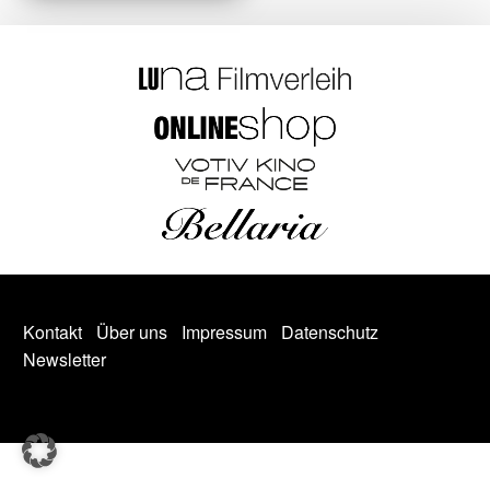
Kontakt
Über uns
Impressum
Datenschutz
Newsletter